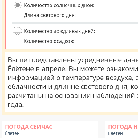
Количество солнечных дней:
Длина светового дня:
Количество дождливых дней:
Количество осадков:
Выше представлены усредненные данн
Ёлётене в апреле. Вы можете ознакоми
информацией о температуре воздуха, о
облачности и длинне светового дня, к
расчитаны на основании наблюдений 
года.
ПОГОДА СЕЙЧАС
ПОГОДА Н
Ёлётен
Ёлётен