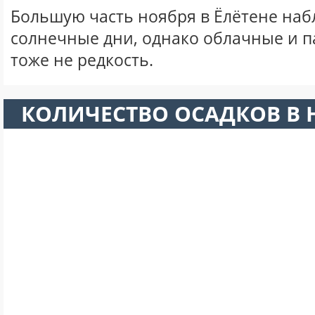
Большую часть ноября в Ёлётене на
солнечные дни, однако облачные и 
тоже не редкость.
КОЛИЧЕСТВО ОСАДКОВ В 