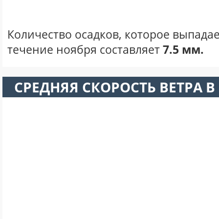
Количество осадков, которое выпадае
течение ноября составляет
7.5 мм.
СРЕДНЯЯ СКОРОСТЬ ВЕТРА В 