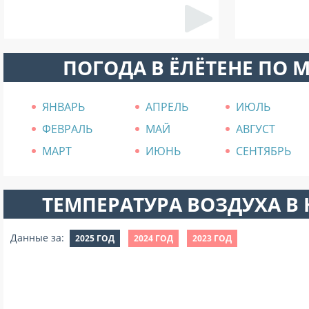
ПОГОДА В ЁЛЁТЕНЕ ПО 
ЯНВАРЬ
АПРЕЛЬ
ИЮЛЬ
ФЕВРАЛЬ
МАЙ
АВГУСТ
МАРТ
ИЮНЬ
СЕНТЯБРЬ
ТЕМПЕРАТУРА ВОЗДУХА В Н
Данные за:
2025 ГОД
2024 ГОД
2023 ГОД