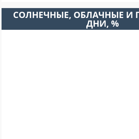
CОЛНЕЧНЫЕ, ОБЛАЧНЫЕ И
ДНИ, %