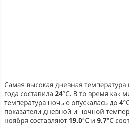
Самая высокая дневная температура 
года составила
24
°С. В то время как
температура ночью опускалась до
4
°
показатели дневной и ночной темпер
ноября составляют
19.0
°С и
9.7
°С соо