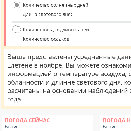
Количество солнечных дней:
Длина светового дня:
Количество дождливых дней:
Количество осадков:
Выше представлены усредненные данн
Ёлётене в ноябре. Вы можете ознакоми
информацией о температуре воздуха, о
облачности и длинне светового дня, к
расчитаны на основании наблюдений 
года.
ПОГОДА СЕЙЧАС
ПОГОДА Н
Ёлётен
Ёлётен