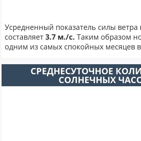
Усредненный показатель силы ветра 
составляет
3.7 м./с.
Таким образом но
одним из самых спокойных месяцев в 
СРЕДНЕСУТОЧНОЕ КОЛ
СОЛНЕЧНЫХ ЧАС