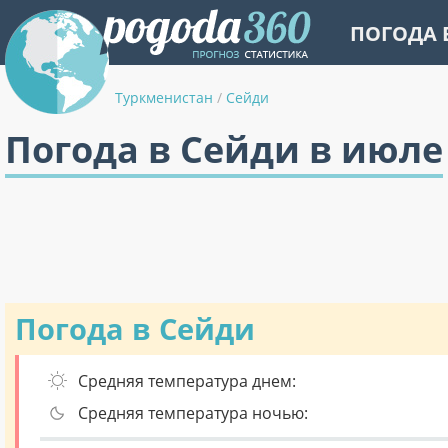
ПОГОДА 
Туркменистан
/
Сейди
Погода в Сейди в июле
Погода в Сейди
Средняя температура днем:
Средняя температура ночью: