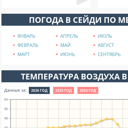
ПОГОДА В СЕЙДИ ПО 
ЯНВАРЬ
АПРЕЛЬ
ИЮЛЬ
ФЕВРАЛЬ
МАЙ
АВГУСТ
МАРТ
ИЮНЬ
СЕНТЯБРЬ
ТЕМПЕРАТУРА ВОЗДУХА В
Данные за:
2026 ГОД
2025 ГОД
2024 ГОД
64
56
48
40