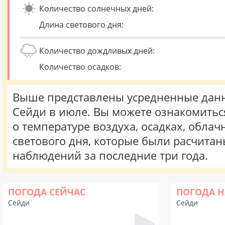
Количество солнечных дней:
Длина светового дня:
Количество дождливых дней:
Количество осадков:
Выше представлены усредненные данн
Сейди в июле. Вы можете ознакомить
о температуре воздуха, осадках, облач
светового дня, которые были расчита
наблюдений за последние три года.
ПОГОДА СЕЙЧАС
ПОГОДА Н
Сейди
Сейди