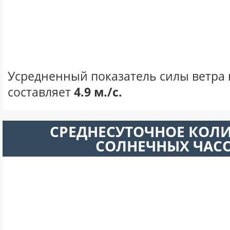
Усредненный показатель силы ветра 
составляет
4.9 м./с.
СРЕДНЕСУТОЧНОЕ КОЛ
СОЛНЕЧНЫХ ЧАС