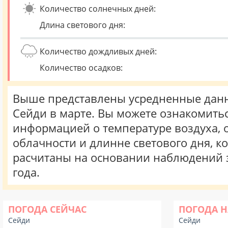
Количество солнечных дней:
Длина светового дня:
Количество дождливых дней:
Количество осадков:
Выше представлены усредненные данн
Сейди в марте. Вы можете ознакомитьс
информацией о температуре воздуха, о
облачности и длинне светового дня, к
расчитаны на основании наблюдений 
года.
ПОГОДА СЕЙЧАС
ПОГОДА Н
Сейди
Сейди