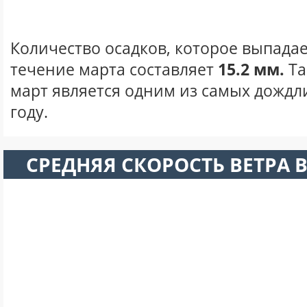
Количество осадков, которое выпадае
течение марта составляет
15.2 мм.
Та
март является одним из самых дождл
году.
СРЕДНЯЯ СКОРОСТЬ ВЕТРА В