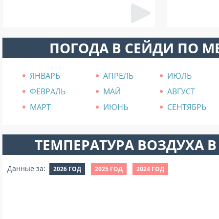
ПОГОДА В СЕЙДИ ПО 
ЯНВАРЬ
АПРЕЛЬ
ИЮЛЬ
ФЕВРАЛЬ
МАЙ
АВГУСТ
МАРТ
ИЮНЬ
СЕНТЯБРЬ
ТЕМПЕРАТУРА ВОЗДУХА В 
Данные за:
2026 ГОД
2025 ГОД
2024 ГОД