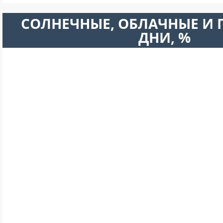
CОЛНЕЧНЫЕ, ОБЛАЧНЫЕ И
ДНИ, %