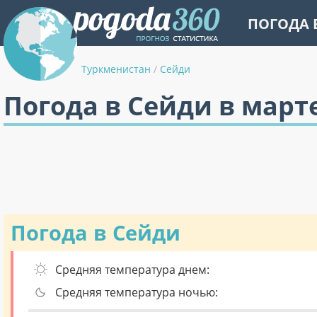
ПОГОДА 
Туркменистан
/
Сейди
Погода в Сейди в март
Погода в Сейди
Средняя температура днем:
Средняя температура ночью: