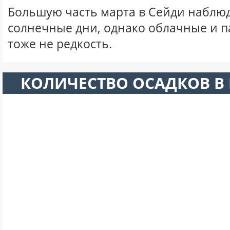
Большую часть марта в Сейди наблю
солнечные дни, однако облачные и 
тоже не редкость.
КОЛИЧЕСТВО ОСАДКОВ В 