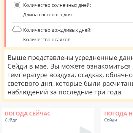
Количество солнечных дней:
Длина светового дня:
Количество дождливых дней:
Количество осадков:
Выше представлены усредненные данн
Сейди в мае. Вы можете ознакомиться
температуре воздуха, осадках, облачн
светового дня, которые были расчита
наблюдений за последние три года.
ПОГОДА СЕЙЧАС
ПОГОДА Н
Сейди
Сейди