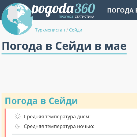
ПОГОДА 
Туркменистан
/
Сейди
Погода в Сейди в мае
Погода в Сейди
Средняя температура днем:
Средняя температура ночью: