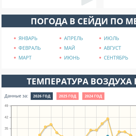
ПОГОДА В СЕЙДИ ПО 
ЯНВАРЬ
АПРЕЛЬ
ИЮЛЬ
ФЕВРАЛЬ
МАЙ
АВГУСТ
МАРТ
ИЮНЬ
СЕНТЯБРЬ
ТЕМПЕРАТУРА ВОЗДУХА В
Данные за:
2026 ГОД
2025 ГОД
2024 ГОД
49
42
35